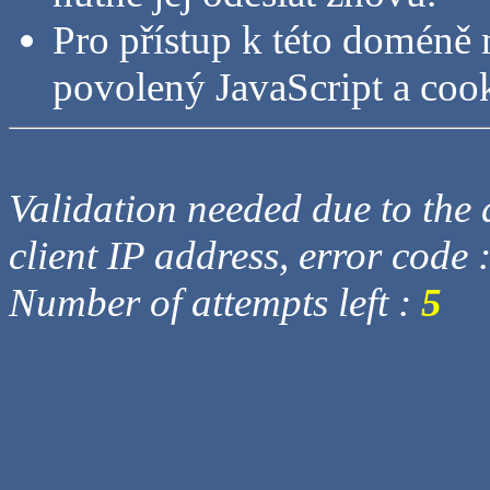
Pro přístup k této doméně 
povolený JavaScript a cook
Validation needed due to the d
client IP address, error code 
Number of attempts left :
5